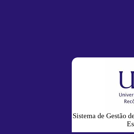
Sistema de Gestão de
Es